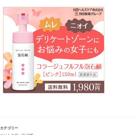
カテゴリー