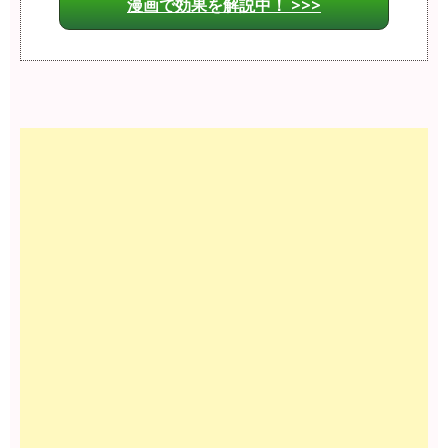
漫画で効果を解説中！ >>>