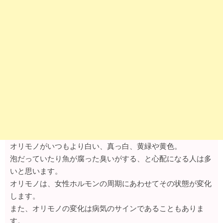
オリモノがいつもより白い、真っ白、黄緑や黄色。
泡だっていたり魚が腐った臭いがする、と心配になる人は多
いと思います。
オリモノは、女性ホルモンの周期にあわせてその状態が変化
します。
また、オリモノの変化は病気のサインであることもありま
す。