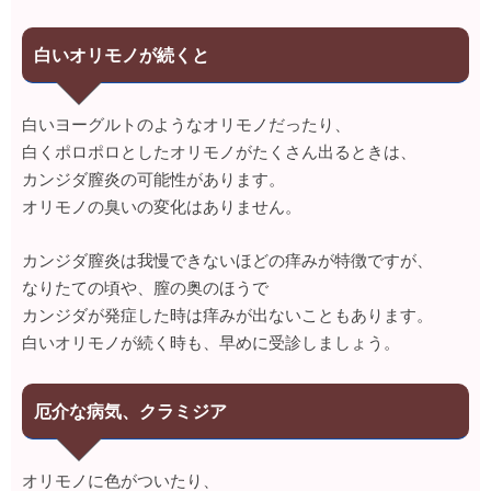
白いオリモノが続くと
白いヨーグルトのようなオリモノだったり、
白くポロポロとしたオリモノがたくさん出るときは、
カンジダ膣炎の可能性があります。
オリモノの臭いの変化はありません。
カンジダ膣炎は我慢できないほどの痒みが特徴ですが、
なりたての頃や、膣の奥のほうで
カンジダが発症した時は痒みが出ないこともあります。
白いオリモノが続く時も、早めに受診しましょう。
厄介な病気、クラミジア
オリモノに色がついたり、