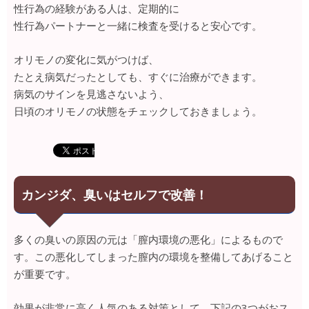
性行為の経験がある人は、定期的に
性行為パートナーと一緒に検査を受けると安心です。
オリモノの変化に気がつけば、
たとえ病気だったとしても、すぐに治療ができます。
病気のサインを見逃さないよう、
日頃のオリモノの状態をチェックしておきましょう。
カンジダ、臭いはセルフで改善！
多くの臭いの原因の元は「膣内環境の悪化」によるもので
す。この悪化してしまった膣内の環境を整備してあげること
が重要です。
効果が非常に高く人気のある対策として、下記の3つがおス