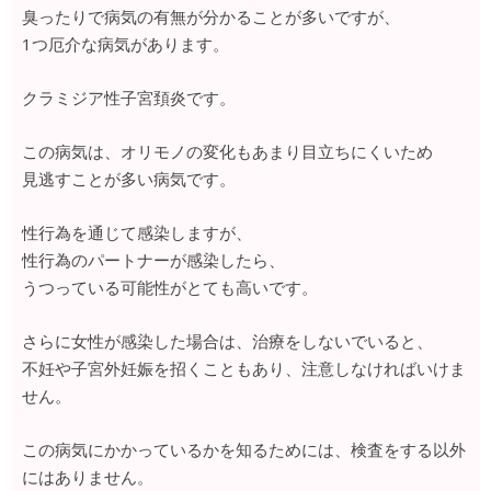
臭ったりで病気の有無が分かることが多いですが、
1つ厄介な病気があります。
クラミジア性子宮頚炎です。
この病気は、オリモノの変化もあまり目立ちにくいため
見逃すことが多い病気です。
性行為を通じて感染しますが、
性行為のパートナーが感染したら、
うつっている可能性がとても高いです。
さらに女性が感染した場合は、治療をしないでいると、
不妊や子宮外妊娠を招くこともあり、注意しなければいけま
せん。
この病気にかかっているかを知るためには、検査をする以外
にはありません。