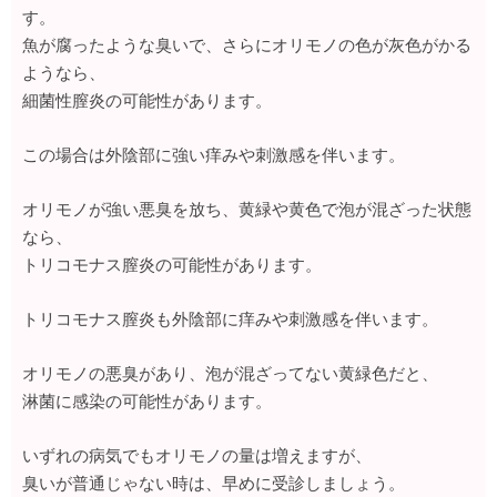
す。
魚が腐ったような臭いで、さらにオリモノの色が灰色がかる
ようなら、
細菌性膣炎の可能性があります。
この場合は外陰部に強い痒みや刺激感を伴います。
オリモノが強い悪臭を放ち、黄緑や黄色で泡が混ざった状態
なら、
トリコモナス膣炎の可能性があります。
トリコモナス膣炎も外陰部に痒みや刺激感を伴います。
オリモノの悪臭があり、泡が混ざってない黄緑色だと、
淋菌に感染の可能性があります。
いずれの病気でもオリモノの量は増えますが、
臭いが普通じゃない時は、早めに受診しましょう。