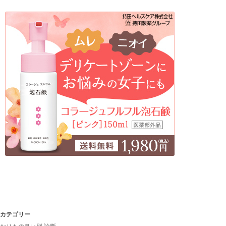
カテゴリー