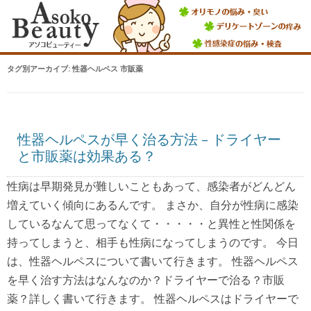
タグ別アーカイブ:
性器ヘルペス 市販薬
性器ヘルペスが早く治る方法 – ドライヤー
と市販薬は効果ある？
性病は早期発見が難しいこともあって、感染者がどんどん
増えていく傾向にあるんです。 まさか、自分が性病に感染
しているなんて思ってなくて・・・・・と異性と性関係を
持ってしまうと、相手も性病になってしまうのです。 今日
は、性器ヘルペスについて書いて行きます。 性器ヘルペス
を早く治す方法はなんなのか？ドライヤーで治る？市販
薬？詳しく書いて行きます。 性器ヘルペスはドライヤーで