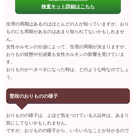
検査キット詳細はこちら
生理の周期はあるのはほとんどの人が知っていますが、おり
ものにも周期があるのはあまり知られてないかもしれませ
ん。
女性ホルモンの分泌によって、生理の周期が決まりますが、
おりもの状態や分泌量も女性ホルモンの影響を受けていま
す。
おりものがペタペタになった時は、どのような時なのでしょ
う。
普段のおりものの様子
おりものの様子は、よほど気をつけている人以外は、あまり
気にしてないかもしれません。
ですが、おりものの様子から、いろいろなことが分かるので