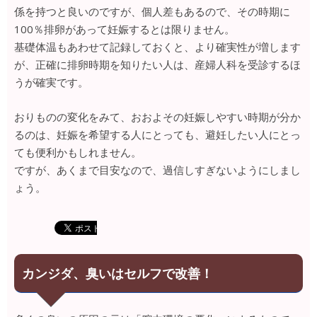
係を持つと良いのですが、個人差もあるので、その時期に
100％排卵があって妊娠するとは限りません。
基礎体温もあわせて記録しておくと、より確実性が増します
が、正確に排卵時期を知りたい人は、産婦人科を受診するほ
うが確実です。
おりものの変化をみて、おおよその妊娠しやすい時期が分か
るのは、妊娠を希望する人にとっても、避妊したい人にとっ
ても便利かもしれません。
ですが、あくまで目安なので、過信しすぎないようにしまし
ょう。
カンジダ、臭いはセルフで改善！