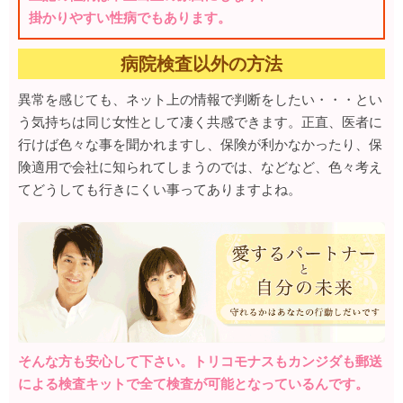
掛かりやすい性病でもあります。
病院検査以外の方法
異常を感じても、ネット上の情報で判断をしたい・・・とい
う気持ちは同じ女性として凄く共感できます。正直、医者に
行けば色々な事を聞かれますし、保険が利かなかったり、保
険適用で会社に知られてしまうのでは、などなど、色々考え
てどうしても行きにくい事ってありますよね。
そんな方も安心して下さい。トリコモナスもカンジダも郵送
による検査キットで全て検査が可能となっているんです。