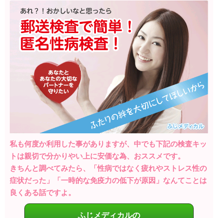
私も何度か利用した事がありますが、中でも下記の検査キッ
トは親切で分かりやい上に安価な為、おススメです。
きちんと調べてみたら、「性病ではなく疲れやストレス性の
症状だった」「一時的な免疫力の低下が原因」なんてことは
良くある話ですよ。
ふじメディカルの