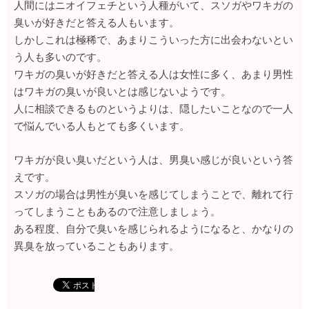
人間にはニオイフェチという人種がいて、スソガやワキガの
臭いが好きだと答える人もいます。
しかしこれは極稀で、あまりこういった方に出会わないとい
う人も多いのです。
ワキガの臭いが好きだと答える人は女性に多く、あまり男性
はワキガの臭いが良いとは感じないようです。
人に相談できるものというよりは、隠したいことなので一人
で悩んでいる人もとても多くいます。
ワキガが良い臭いだという人は、男臭い感じが良いという答
えです。
スソガの場合は男性が臭いを感じてしまうことで、離れて行
ってしまうこともあるので注意しましょう。
ある程度、自分で臭いを感じられるようになると、かなりの
異臭を放っていることもあります。