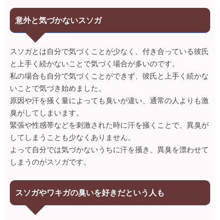
意外と気づかないスソガ
スソガとは自分で気づくことが少なく、付き合っている彼氏
と上手く続かないことで気づく場合が多いのです。
私の場合も自分で気づくことができず、彼氏と上手く続かな
いことで気づき始めました。
原因や汗を掻く量によっても臭いが違い、通常の人よりも激
臭がしてしまいます。
緊張や性感帯などを刺激された時に汗を掻くことで、異臭が
してしまうことも少なくありません。
よって自分では気づかないうちに汗を掻き、異臭を漂わせて
しまうのがスソガです。
スソガやワキガの臭いを好きだという人も