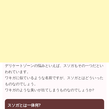
デリケートゾーンの悩みといえば、スソガもその一つだとい
われています。
ワキガに似ているような名前ですが、スソガとはどういった
ものなのでしょう。
ワキガのような臭いが出てしまうものなのでしょうか?
スソガとは一体何?