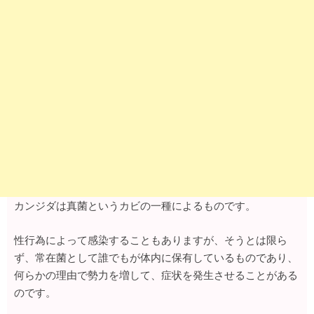
カンジダは真菌というカビの一種によるものです。
性行為によって感染することもありますが、そうとは限ら
ず、常在菌として誰でもが体内に保有しているものであり、
何らかの理由で勢力を増して、症状を発生させることがある
のです。