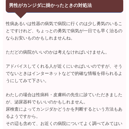
男性がカンジダに掛かったときの対処法
性病あるいは性器の病気で病院に行くのは少し勇気のいるこ
とですけれど、ちょっとの勇気で病気が一日でも早く治るの
ならお安いものかもしれませんね。
ただどの病院がいいのかは考えなければいけません。
アドバイスしてくれる人が近くにいればいいのですが、そう
でないときはインターネットなどで的確な情報を得られるよ
うにしてみて下さい。
わたしの場合は性病科・皮膚科の先生に診ていただきました
が、泌尿器科でもいいのかもしれません。
尿検査によってカンジダかどうかを判断するという方法もあ
るようですから。
その辺も含めて、お近くの病院についてよく調べてみてはい