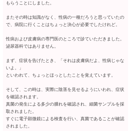
もらうことにしました。
またその時は知識がなく、性病の一種だろうと思っていたの
で、病院に行くことはちょっと決心が必要でしたけれど。
性病および皮膚病の専門医のところで診ていただきました。
泌尿器科ではありません。
まず、症状を告げたとき、「それは皮膚病だよ、性病じゃな
いよ。」
といわれて、ちょっとほっとしたことを覚えています。
そして、この時は、実際に陰茎を見せるようにいわれ、症状
を確認されます。
真菌の発生による多少の腫れを確認され、細菌サンプルを採
取されました。
すぐに電子顕微鏡による検査を行い、真菌であることが確認
されました。