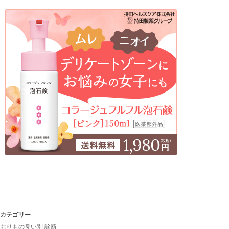
カテゴリー
おりもの臭い別 診断