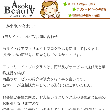
お問い合わせ
●当サイトについて/お問い合わせ
当サイトはアフィリエイトプログラムを使用しております。
提携先での商品をご紹介をしているサイトです。
アフィリエイトプログラムは、商品及びサービスの提供元と業
務提携を結び
商品やサービスの紹介や販売を行う事を言います。
当サイトが直接販売をしている形態ではございません。
お客様ご要望の商品、お支払い等はリンク先の販売店と直接の
お取引となりますので、
特商法に基づく表記につきましてはリンク先をご確認頂けます