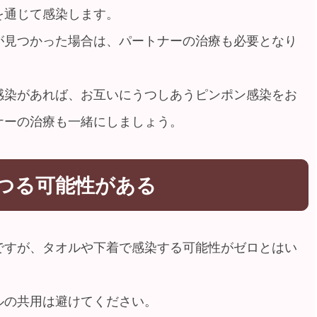
を通じて感染します。
が見つかった場合は、パートナーの治療も必要となり
感染があれば、お互いにうつしあうピンポン感染をお
ナーの治療も一緒にしましょう。
つる可能性がある
ですが、タオルや下着で感染する可能性がゼロとはい
ルの共用は避けてください。