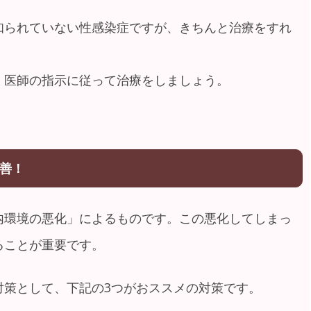
知られていない性感染症ですが、きちんと治療をすれ
、医師の指示に従って治療をしましょう。
善！
内環境の悪化」によるものです。この悪化してしまっ
ることが重要です。
対策として、下記の3つがおススメの対策です。