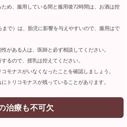
るため、服用している間と服用後72時間は、お酒は控
ごろまで）は、胎児に影響を与えやすいので、服用はで
能性がある人は、医師と必ず相談してください。
行するので、授乳は控えてください。
リコモナスがいなくなったことを確認しましょう。
れにトリコモナスが残っていることがあります。
の治療も不可欠