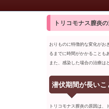
トリコモナス膣炎の
おりものに特徴的な変化がお
るまでに時間がかかることも
また、感染した場合の治療は
潜伏期間が長いこ
トリコモナス膣炎の原因は、